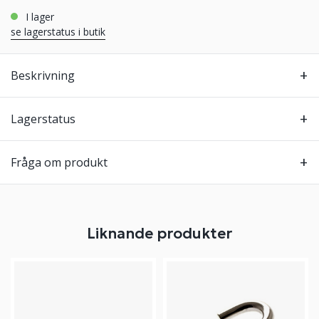
i lager
se lagerstatus i butik
Beskrivning
Lagerstatus
Fråga om produkt
Liknande produkter