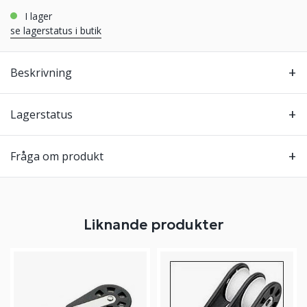
i lager
se lagerstatus i butik
Beskrivning
Lagerstatus
Fråga om produkt
Liknande produkter