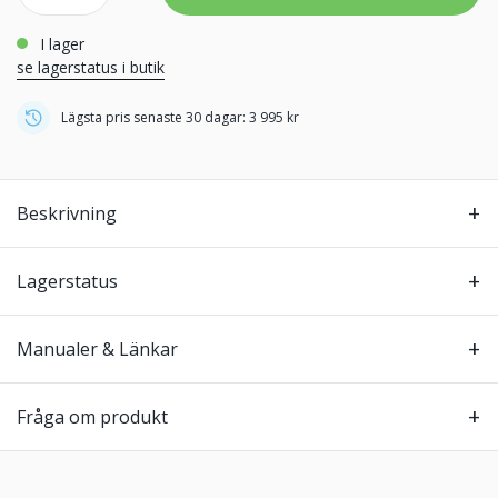
i lager
se lagerstatus i butik
Lägsta pris senaste 30 dagar: 3 995 kr
Beskrivning
Lagerstatus
Manualer & Länkar
Fråga om produkt