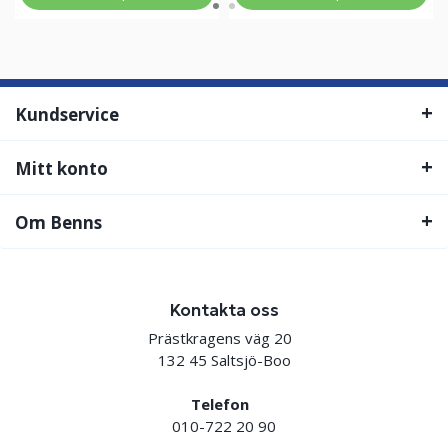
Kundservice
Mitt konto
Om Benns
Kontakta oss
Prästkragens väg 20
132 45 Saltsjö-Boo
Telefon
010-722 20 90