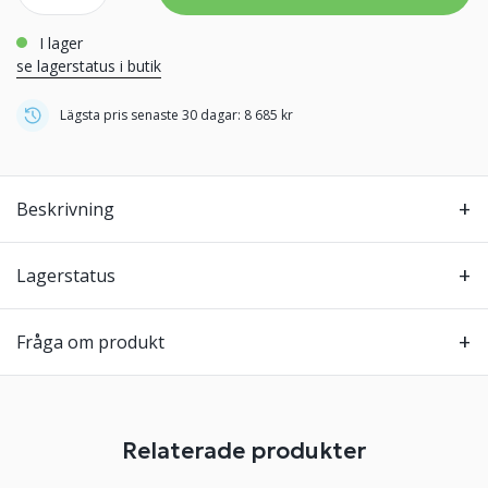
i lager
se lagerstatus i butik
Lägsta pris senaste 30 dagar: 8 685 kr
Beskrivning
Lagerstatus
Fråga om produkt
Relaterade produkter