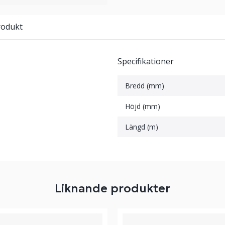
rodukt
Specifikationer
Bredd (mm)
Höjd (mm)
Längd (m)
Liknande produkter