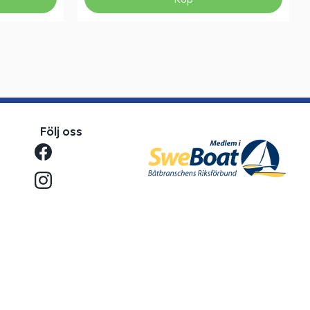
Följ oss