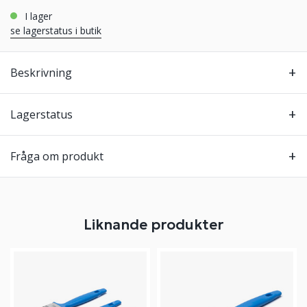
i lager
se lagerstatus i butik
Beskrivning
Lagerstatus
Fråga om produkt
Liknande produkter