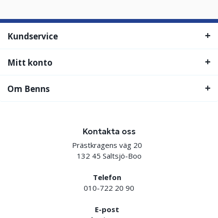
Kundservice
Mitt konto
Om Benns
Kontakta oss
Prästkragens väg 20
132 45 Saltsjö-Boo
Telefon
010-722 20 90
E-post