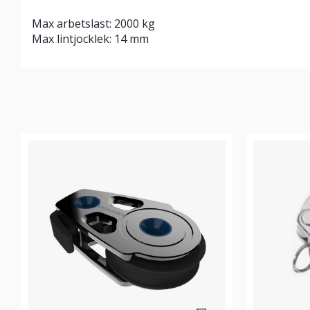
Max arbetslast: 2000 kg
Max lintjocklek: 14 mm