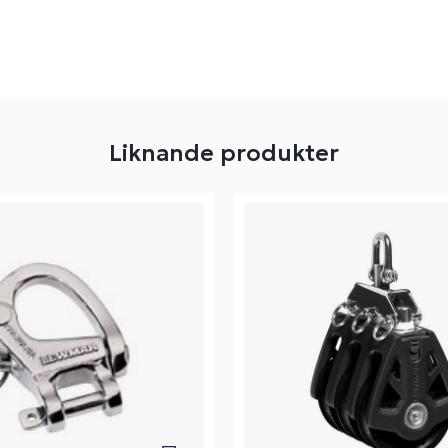
Liknande produkter