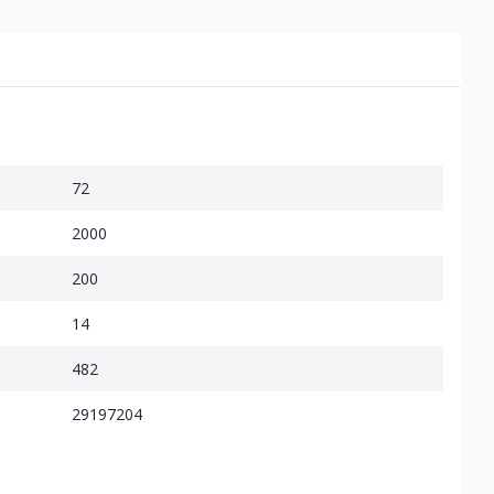
72
2000
200
14
482
29197204