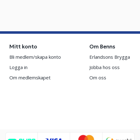
Mitt konto
Om Benns
Bli medlem/skapa konto
Erlandsons Brygga
Logga in
Jobba hos oss
Om medlemskapet
Om oss