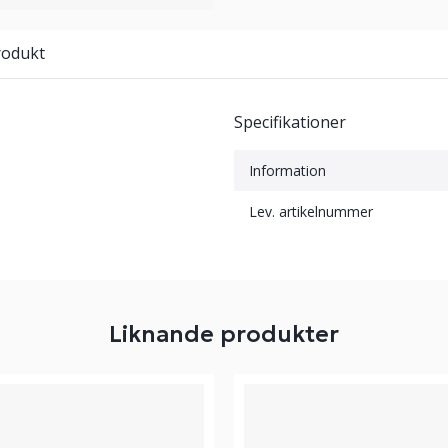
rodukt
Specifikationer
Information
Lev. artikelnummer
Liknande produkter