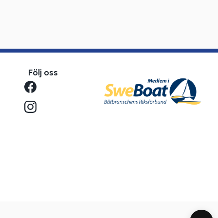
Följ oss