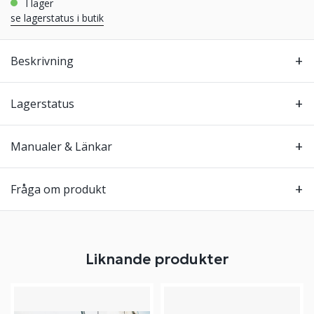
i lager
se lagerstatus i butik
Beskrivning
Lagerstatus
Manualer & Länkar
Fråga om produkt
Liknande produkter