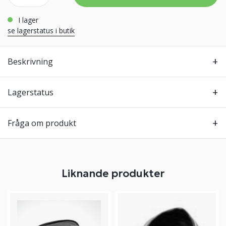
i lager
se lagerstatus i butik
Beskrivning
Lagerstatus
Fråga om produkt
Liknande produkter