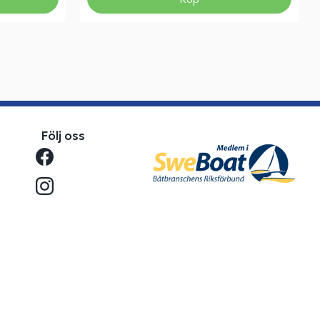
Följ oss