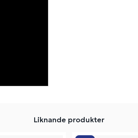
Liknande produkter