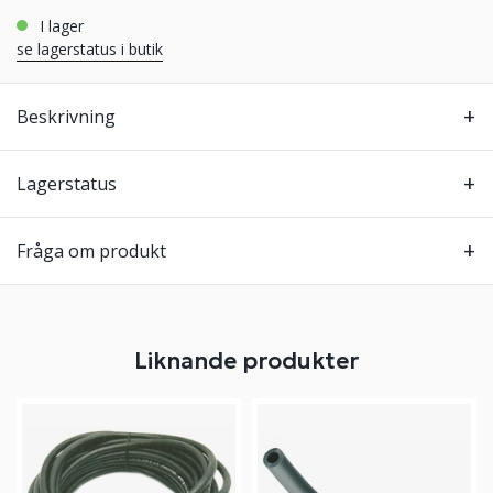
i lager
se lagerstatus i butik
Beskrivning
Lagerstatus
Fråga om produkt
Liknande produkter