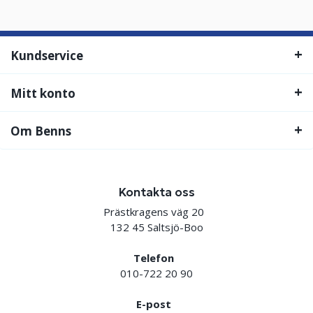
Kundservice
Mitt konto
Om Benns
Kontakta oss
Prästkragens väg 20
132 45 Saltsjö-Boo
Telefon
010-722 20 90
E-post