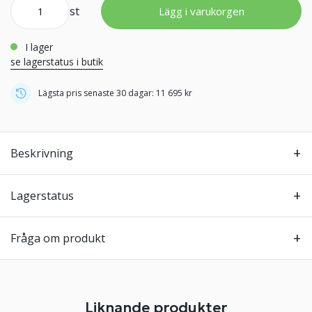
st
Lägg i varukorgen
i lager
se lagerstatus i butik
Lägsta pris senaste 30 dagar: 11 695 kr
Beskrivning
Lagerstatus
Fråga om produkt
Liknande produkter