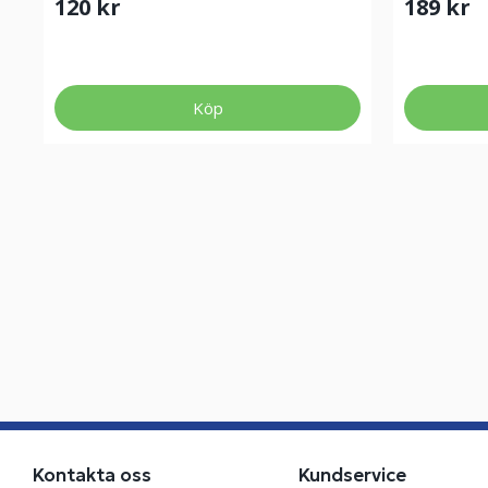
120 kr
189 kr
Köp
Kontakta oss
Kundservice