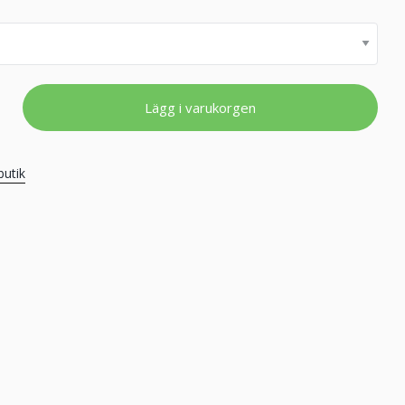
Lägg i varukorgen
butik