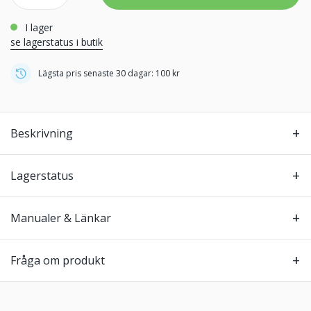
i lager
se lagerstatus i butik
Lägsta pris senaste 30 dagar: 100 kr
Beskrivning
Lagerstatus
Manualer & Länkar
Fråga om produkt