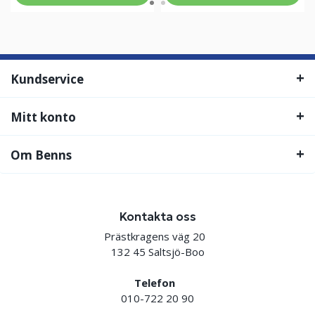
Kundservice
Mitt konto
Om Benns
Kontakta oss
Prästkragens väg 20
132 45 Saltsjö-Boo
Telefon
010-722 20 90