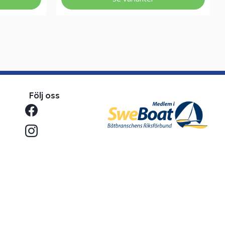
Följ oss