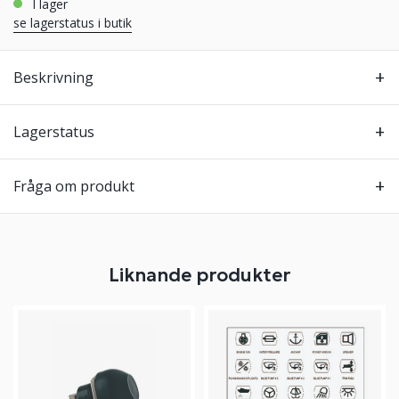
i lager
se lagerstatus i butik
Beskrivning
Lagerstatus
Fråga om produkt
Liknande produkter