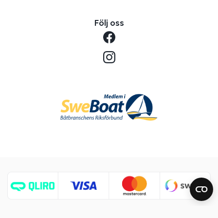
Följ oss
Copyright © 2026 Benns