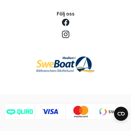
Följ oss
Copyright © 2026 Benns