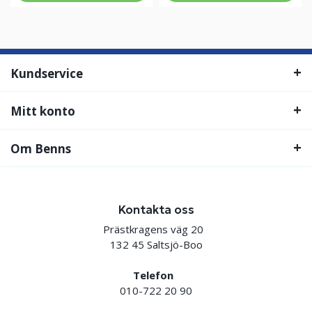
Kundservice
Mitt konto
Om Benns
Kontakta oss
Prästkragens väg 20
132 45 Saltsjö-Boo
Telefon
010-722 20 90