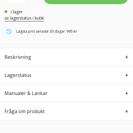
i lager
se lagerstatus i butik
Lägsta pris senaste 30 dagar: 995 kr
Beskrivning
Lagerstatus
Manualer & Länkar
Fråga om produkt