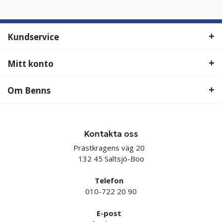
Kundservice
Mitt konto
Om Benns
Kontakta oss
Prästkragens väg 20
132 45 Saltsjö-Boo
Telefon
010-722 20 90
E-post