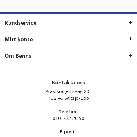
Kundservice
Mitt konto
Om Benns
Kontakta oss
Prästkragens väg 20
132 45 Saltsjö-Boo
Telefon
010-722 20 90
E-post