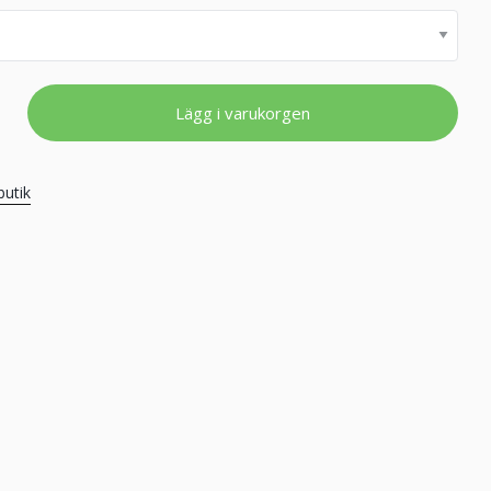
Lägg i varukorgen
butik