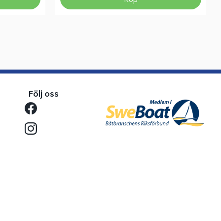
Följ oss