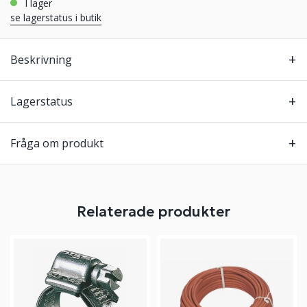
i lager
se lagerstatus i butik
Beskrivning
Lagerstatus
Fråga om produkt
Relaterade produkter