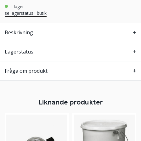
i lager
se lagerstatus i butik
Beskrivning
Lagerstatus
Fråga om produkt
Liknande produkter