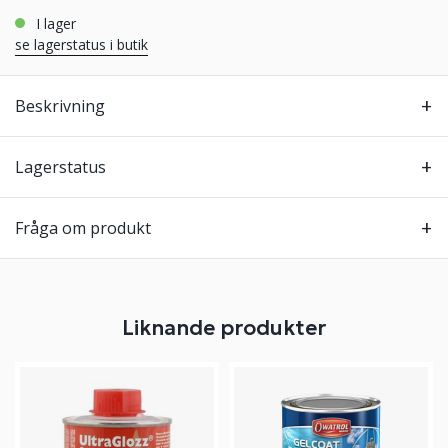
i lager
se lagerstatus i butik
Beskrivning
Lagerstatus
Fråga om produkt
Liknande produkter