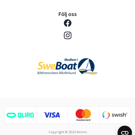
Följ oss
Copyright © 2026 Benns