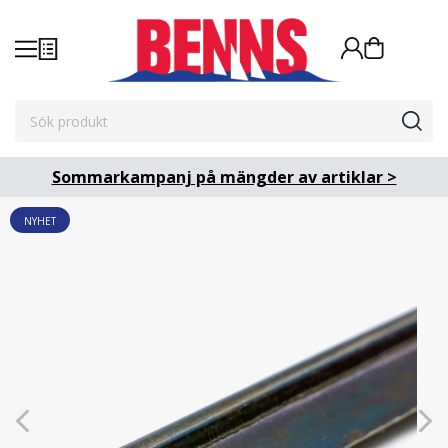
Sommarkampanj på mängder av artiklar >
NYHET