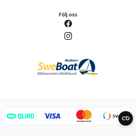
Följ oss
Copyright © 2026 Benns