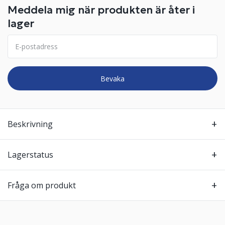
Meddela mig när produkten är åter i
lager
Bevaka
Beskrivning
Lagerstatus
Fråga om produkt