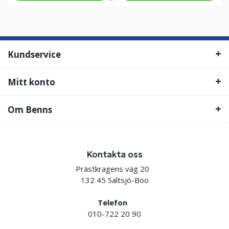
Kundservice
Mitt konto
Om Benns
Kontakta oss
Prästkragens väg 20
132 45 Saltsjö-Boo
Telefon
010-722 20 90