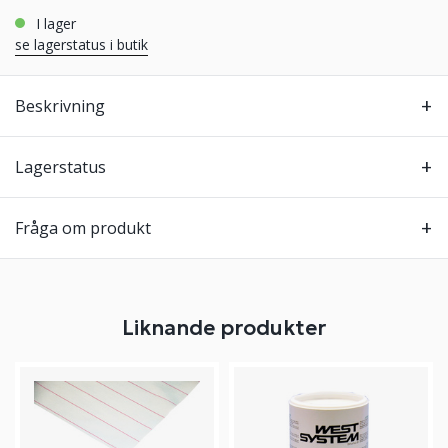
i lager
se lagerstatus i butik
Beskrivning
Lagerstatus
Fråga om produkt
Liknande produkter