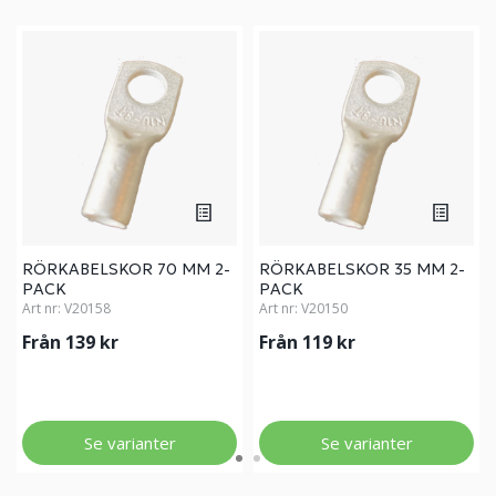
RÖRKABELSKOR 70 MM 2-
RÖRKABELSKOR 35 MM 2-
PACK
PACK
Art nr:
V20158
Art nr:
V20150
Från 139 kr
Från 119 kr
Se varianter
Se varianter