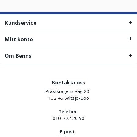
Kundservice
Mitt konto
Om Benns
Kontakta oss
Prästkragens väg 20
132 45 Saltsjö-Boo
Telefon
010-722 20 90
E-post