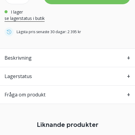
i lager
se lagerstatus i butik
Lägsta pris senaste 30 dagar: 2 395 kr
Beskrivning
Lagerstatus
Fråga om produkt
Liknande produkter