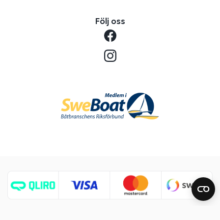
Följ oss
Copyright © 2026 Benns