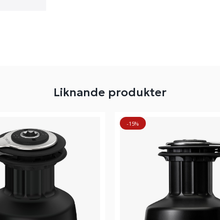
Liknande produkter
-15%