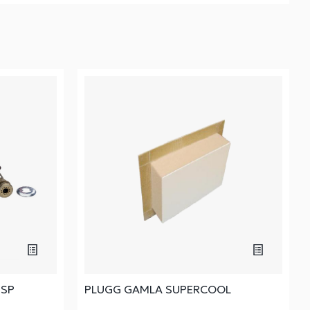
 SP
PLUGG GAMLA SUPERCOOL