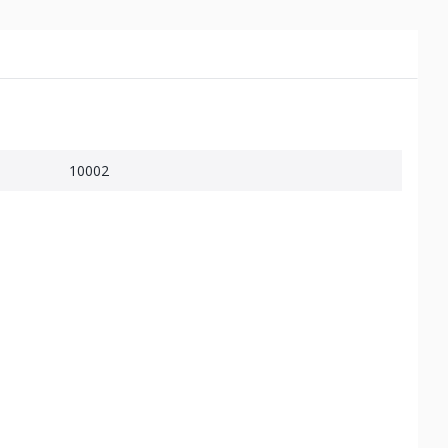
10002