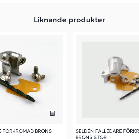
Liknande produkter
E FÖRKROMAD BRONS
SELDÉN FALLEDARE FÖR
BRONS STOR