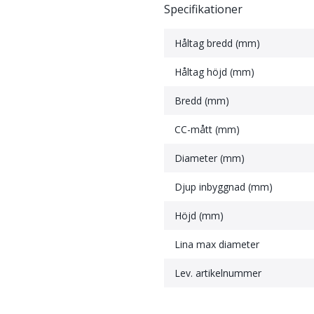
.
Specifikationer
Håltag bredd (mm)
Håltag höjd (mm)
Bredd (mm)
CC-mått (mm)
Diameter (mm)
Djup inbyggnad (mm)
Höjd (mm)
Lina max diameter
Lev. artikelnummer