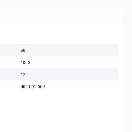
60
1000
12
406-001-06R