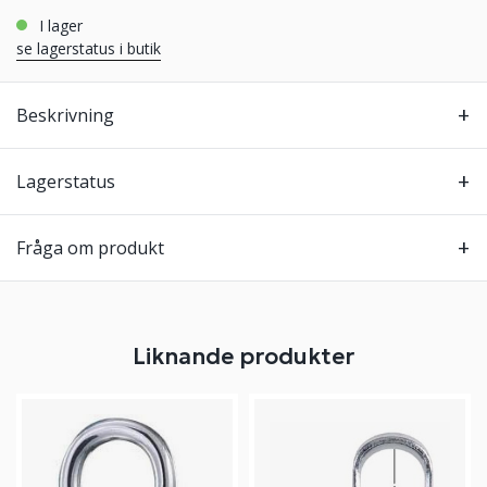
i lager
se lagerstatus i butik
Beskrivning
Lagerstatus
Fråga om produkt
Liknande produkter