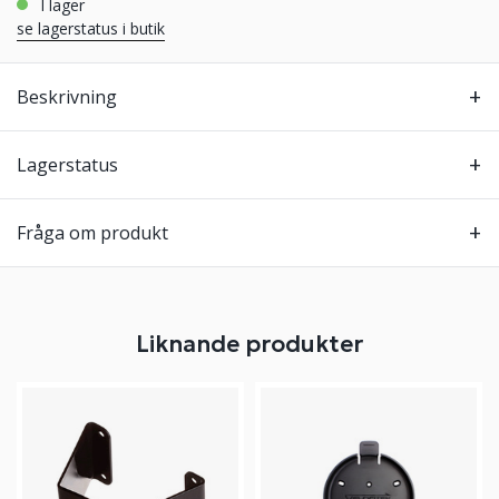
i lager
se lagerstatus i butik
Beskrivning
Lagerstatus
Fråga om produkt
Liknande produkter