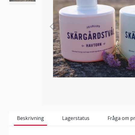
Beskrivning
Lagerstatus
Fråga om p