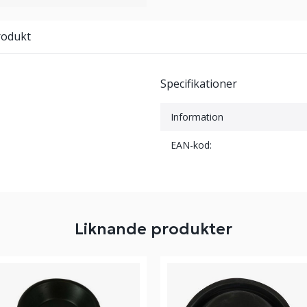
rodukt
Specifikationer
Information
EAN-kod:
Liknande produkter