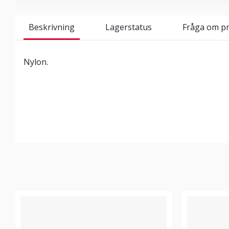
Beskrivning
Lagerstatus
Fråga om p
Nylon.