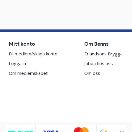
Mitt konto
Om Benns
Bli medlem/skapa konto
Erlandsons Brygga
Logga in
Jobba hos oss
Om medlemskapet
Om oss