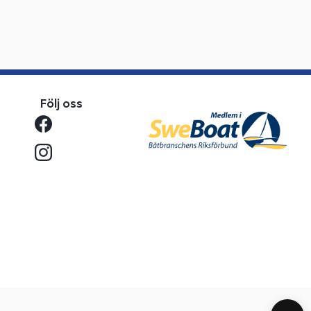
Följ oss