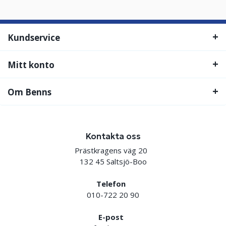
Kundservice
Mitt konto
Om Benns
Kontakta oss
Prästkragens väg 20
132 45 Saltsjö-Boo
Telefon
010-722 20 90
E-post