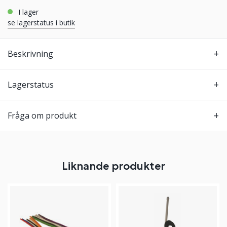
i lager
se lagerstatus i butik
Beskrivning
Lagerstatus
Fråga om produkt
Liknande produkter