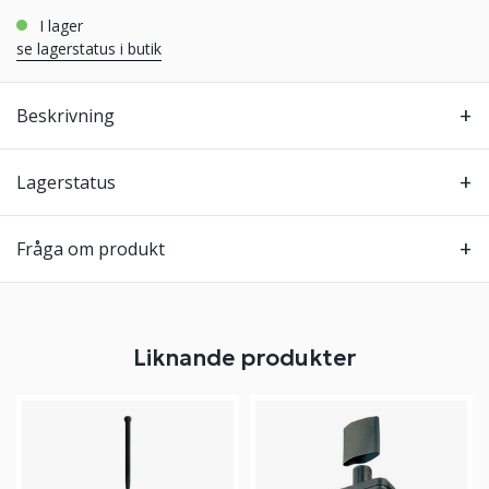
i lager
se lagerstatus i butik
Beskrivning
Lagerstatus
Fråga om produkt
Liknande produkter