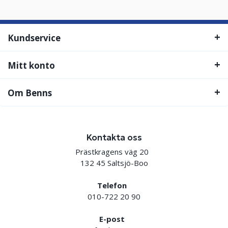
Kundservice
Mitt konto
Om Benns
Kontakta oss
Prästkragens väg 20
132 45 Saltsjö-Boo
Telefon
010-722 20 90
E-post