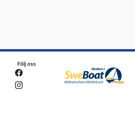
Följ oss