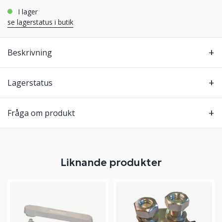
i lager
se lagerstatus i butik
Beskrivning
Lagerstatus
Fråga om produkt
Liknande produkter